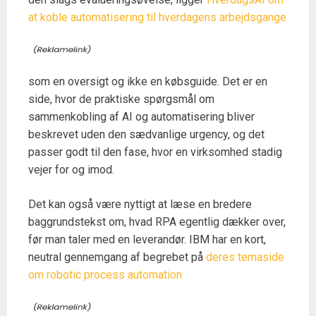
at koble automatisering til hverdagens arbejdsgange
som en oversigt og ikke en købsguide. Det er en
side, hvor de praktiske spørgsmål om
sammenkobling af AI og automatisering bliver
beskrevet uden den sædvanlige urgency, og det
passer godt til den fase, hvor en virksomhed stadig
vejer for og imod.
Det kan også være nyttigt at læse en bredere
baggrundstekst om, hvad RPA egentlig dækker over,
før man taler med en leverandør. IBM har en kort,
neutral gennemgang af begrebet på
deres temaside
om robotic process automation