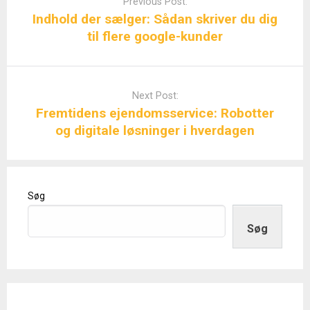
Previous Post:
Indhold der sælger: Sådan skriver du dig
til flere google-kunder
Next Post:
Fremtidens ejendomsservice: Robotter
og digitale løsninger i hverdagen
Søg
Søg