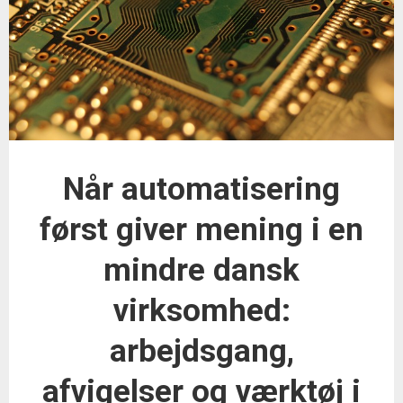
Når automatisering
først giver mening i en
mindre dansk
virksomhed:
arbejdsgang,
afvigelser og værktøj i