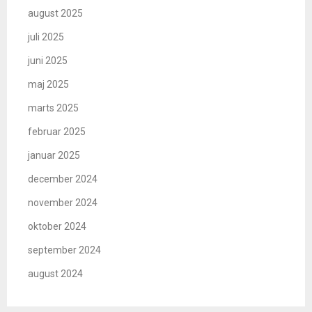
august 2025
juli 2025
juni 2025
maj 2025
marts 2025
februar 2025
januar 2025
december 2024
november 2024
oktober 2024
september 2024
august 2024