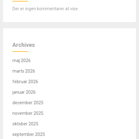
Der er ingen kommentarer at vise.
Archives
maj 2026
marts 2026
februar 2026
januar 2026
december 2025
november 2025
oktober 2025
september 2025