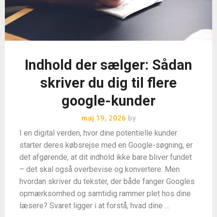
Indhold der sælger: Sådan
skriver du dig til flere
google-kunder
maj 19, 2026
by
I en digital verden, hvor dine potentielle kunder
starter deres købsrejse med en Google-søgning, er
det afgørende, at dit indhold ikke bare bliver fundet
– det skal også overbevise og konvertere. Men
hvordan skriver du tekster, der både fanger Googles
opmærksomhed og samtidig rammer plet hos dine
læsere? Svaret ligger i at forstå, hvad dine …