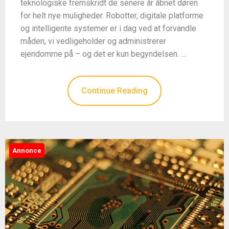
teknologiske fremskridt de senere år åbnet døren
for helt nye muligheder. Robotter, digitale platforme
og intelligente systemer er i dag ved at forvandle
måden, vi vedligeholder og administrerer
ejendomme på – og det er kun begyndelsen. …
Continue Reading
Annonce