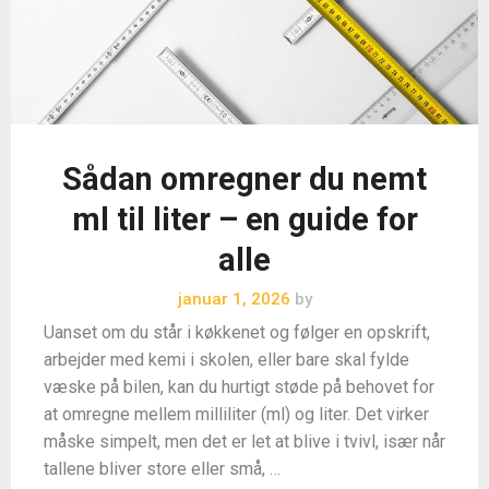
Sådan omregner du nemt
ml til liter – en guide for
alle
januar 1, 2026
by
Uanset om du står i køkkenet og følger en opskrift,
arbejder med kemi i skolen, eller bare skal fylde
væske på bilen, kan du hurtigt støde på behovet for
at omregne mellem milliliter (ml) og liter. Det virker
måske simpelt, men det er let at blive i tvivl, især når
tallene bliver store eller små, …