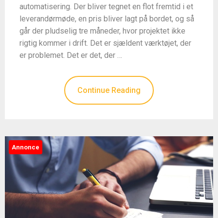
automatisering. Der bliver tegnet en flot fremtid i et
leverandørmøde, en pris bliver lagt på bordet, og så
går der pludselig tre måneder, hvor projektet ikke
rigtig kommer i drift. Det er sjældent værktøjet, der
er problemet. Det er det, der …
Continue Reading
Annonce