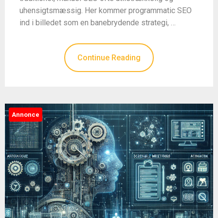
uhensigtsmæssig. Her kommer programmatic SEO
ind i billedet som en banebrydende strategi, …
Continue Reading
Annonce