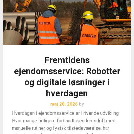
Fremtidens
ejendomsservice: Robotter
og digitale løsninger i
hverdagen
maj 28, 2026
by
Hverdagen i ejendomsservice er i rivende udvikling.
Hvor mange tidligere forbandt ejendomsdrift med
manuelle rutiner og fysisk tilstedeværelse, har