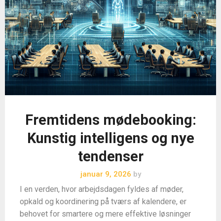
Fremtidens mødebooking:
Kunstig intelligens og nye
tendenser
januar 9, 2026
by
I en verden, hvor arbejdsdagen fyldes af møder,
opkald og koordinering på tværs af kalendere, er
behovet for smartere og mere effektive løsninger