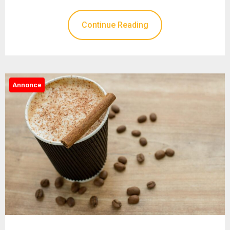
Continue Reading
Annonce