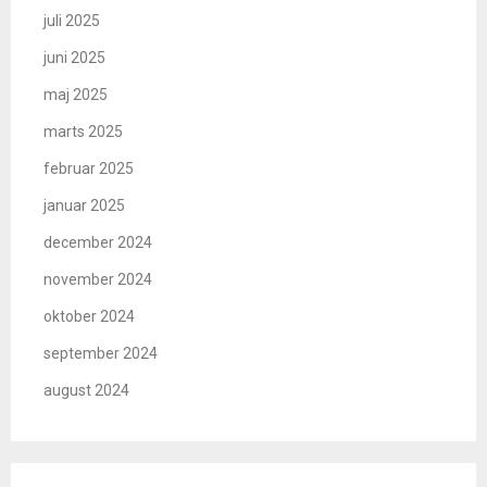
juli 2025
juni 2025
maj 2025
marts 2025
februar 2025
januar 2025
december 2024
november 2024
oktober 2024
september 2024
august 2024