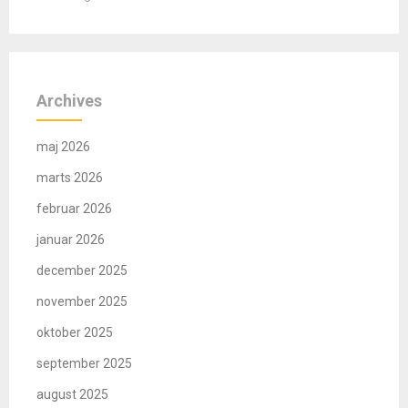
Archives
maj 2026
marts 2026
februar 2026
januar 2026
december 2025
november 2025
oktober 2025
september 2025
august 2025