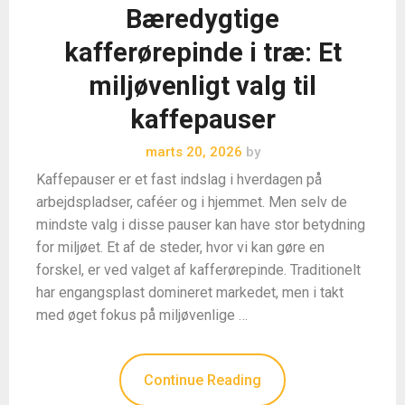
Bæredygtige
kafferørepinde i træ: Et
miljøvenligt valg til
kaffepauser
marts 20, 2026
by
Kaffepauser er et fast indslag i hverdagen på
arbejdspladser, caféer og i hjemmet. Men selv de
mindste valg i disse pauser kan have stor betydning
for miljøet. Et af de steder, hvor vi kan gøre en
forskel, er ved valget af kafferørepinde. Traditionelt
har engangsplast domineret markedet, men i takt
med øget fokus på miljøvenlige …
Continue Reading