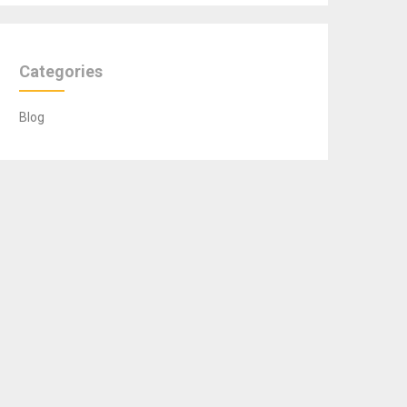
Categories
Blog