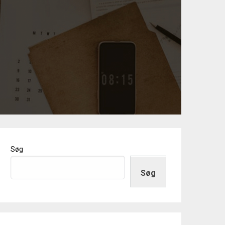
Søg
Søg