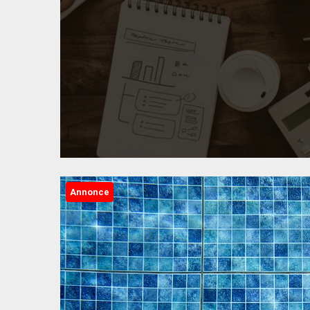
Annonce