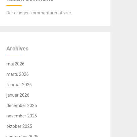
Der er ingen kommentarer at vise.
Archives
maj 2026
marts 2026
februar 2026
januar 2026
december 2025
november 2025
oktober 2025
september 2025