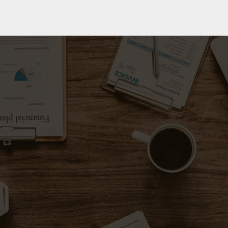
ehlet-software.