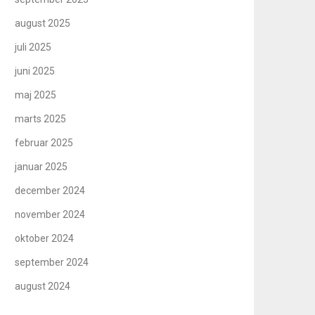
august 2025
juli 2025
juni 2025
maj 2025
marts 2025
februar 2025
januar 2025
december 2024
november 2024
oktober 2024
september 2024
august 2024