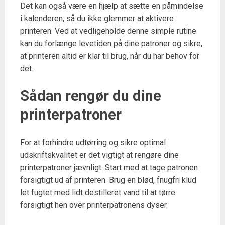
Det kan også være en hjælp at sætte en påmindelse
i kalenderen, så du ikke glemmer at aktivere
printeren. Ved at vedligeholde denne simple rutine
kan du forlænge levetiden på dine patroner og sikre,
at printeren altid er klar til brug, når du har behov for
det.
Sådan rengør du dine
printerpatroner
For at forhindre udtørring og sikre optimal
udskriftskvalitet er det vigtigt at rengøre dine
printerpatroner jævnligt. Start med at tage patronen
forsigtigt ud af printeren. Brug en blød, fnugfri klud
let fugtet med lidt destilleret vand til at tørre
forsigtigt hen over printerpatronens dyser.