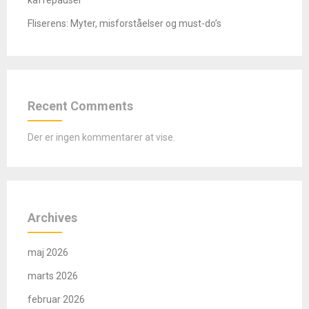
Fliserens: Myter, misforståelser og must-do’s
Recent Comments
Der er ingen kommentarer at vise.
Archives
maj 2026
marts 2026
februar 2026