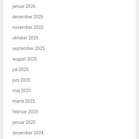
januar 2026
december 2025
november 2025
oktober 2025
september 2025
august 2025
juli 2025
juni 2025
maj 2025
marts 2025
februar 2025
januar 2025
december 2024