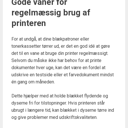
Gode vaner for
regelmæssig brug af
printeren
For at undgå, at dine blækpatroner eller
tonerkassetter tørrer ud, er det en god idé at gøre
det til en vane at bruge din printer regelmæssigt.
Selvom du måske ikke har behov for at printe
dokumenter hver uge, kan det være en fordel at
udskrive en testside eller et farvedokument mindst
én gang om måneden.
Dette hjælper med at holde blækket flydende og
dyserne fri for tilstopninger. Hvis printeren står
ubrugt i længere tid, kan blækket i dyserne tørre ind
og give problemer med udskriftskvaliteten.