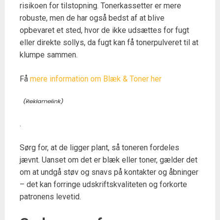
risikoen for tilstopning. Tonerkassetter er mere
robuste, men de har også bedst af at blive
opbevaret et sted, hvor de ikke udsættes for fugt
eller direkte sollys, da fugt kan få tonerpulveret til at
klumpe sammen.
Få
mere information om Blæk & Toner her
.
Sørg for, at de ligger plant, så toneren fordeles
jævnt. Uanset om det er blæk eller toner, gælder det
om at undgå støv og snavs på kontakter og åbninger
– det kan forringe udskriftskvaliteten og forkorte
patronens levetid.