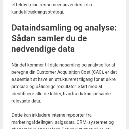
effektivt dine ressourcer anvendes i din
kundetiltrækningsstrategi.
Dataindsamling og analyse:
Sådan samler du de
nødvendige data
Når det kommer til dataindsamling og analyse for at
beregne din Customer Acquisition Cost (CAC), er det
essentielt at have en struktureret tilgang for at sikre
præcise og pålidelige resultater. Start med at
identificere alle de kilder, hvorfra du kan indsamle
relevante data.
Dette kan inkludere interne rapporter fra
marketingafdelingen, salgsdata, CRM-systemer og