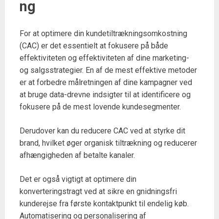
ng
For at optimere din kundetiltrækningsomkostning
(CAC) er det essentielt at fokusere på både
effektiviteten og effektiviteten af dine marketing-
og salgsstrategier. En af de mest effektive metoder
er at forbedre målretningen af dine kampagner ved
at bruge data-drevne indsigter til at identificere og
fokusere på de mest lovende kundesegmenter.
Derudover kan du reducere CAC ved at styrke dit
brand, hvilket øger organisk tiltrækning og reducerer
afhængigheden af betalte kanaler.
Det er også vigtigt at optimere din
konverteringstragt ved at sikre en gnidningsfri
kunderejse fra første kontaktpunkt til endelig køb.
Automatisering og personalisering af