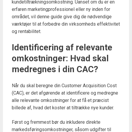
kundetiltrækningsomkostning. Uanset om du er en
erfaren marketingprofessionel eller ny inden for
området, vil denne guide give dig de nødvendige
værktøjer til at forbedre din virksomheds effektivitet
og rentabilitet.
Identificering af relevante
omkostninger: Hvad skal
medregnes i din CAC?
Når du skal beregne din Customer Acquisition Cost
(CAC), er det afgørende at identificere og medregne
alle relevante omkostninger for at få et præcist
billede af, hvad det koster at tiltrække nye kunder.
Først og fremmest bør du inkludere direkte
markedsføringsomkostninger, såsom udgifter til