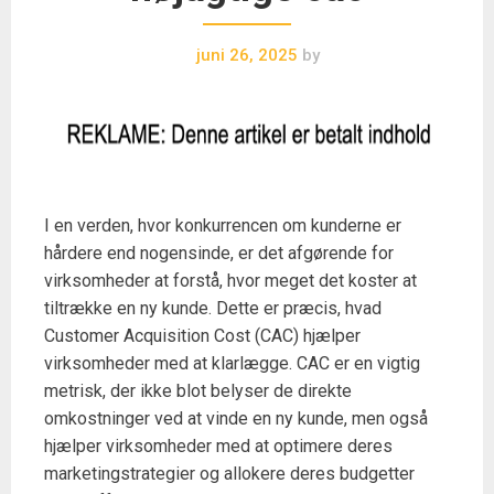
juni 26, 2025
by
I en verden, hvor konkurrencen om kunderne er
hårdere end nogensinde, er det afgørende for
virksomheder at forstå, hvor meget det koster at
tiltrække en ny kunde. Dette er præcis, hvad
Customer Acquisition Cost (CAC) hjælper
virksomheder med at klarlægge. CAC er en vigtig
metrisk, der ikke blot belyser de direkte
omkostninger ved at vinde en ny kunde, men også
hjælper virksomheder med at optimere deres
marketingstrategier og allokere deres budgetter