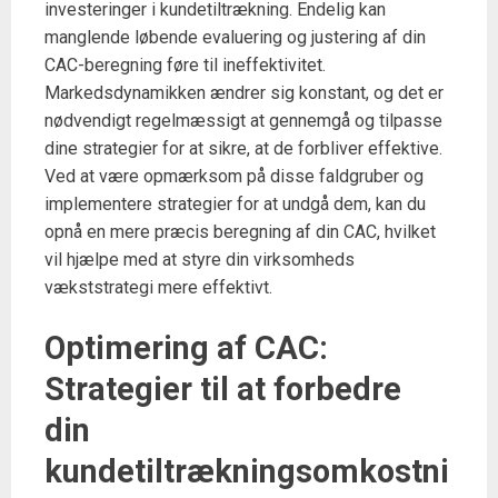
investeringer i kundetiltrækning. Endelig kan
manglende løbende evaluering og justering af din
CAC-beregning føre til ineffektivitet.
Markedsdynamikken ændrer sig konstant, og det er
nødvendigt regelmæssigt at gennemgå og tilpasse
dine strategier for at sikre, at de forbliver effektive.
Ved at være opmærksom på disse faldgruber og
implementere strategier for at undgå dem, kan du
opnå en mere præcis beregning af din CAC, hvilket
vil hjælpe med at styre din virksomheds
vækststrategi mere effektivt.
Optimering af CAC:
Strategier til at forbedre
din
kundetiltrækningsomkostni