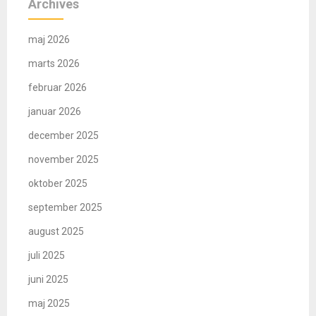
Archives
maj 2026
marts 2026
februar 2026
januar 2026
december 2025
november 2025
oktober 2025
september 2025
august 2025
juli 2025
juni 2025
maj 2025