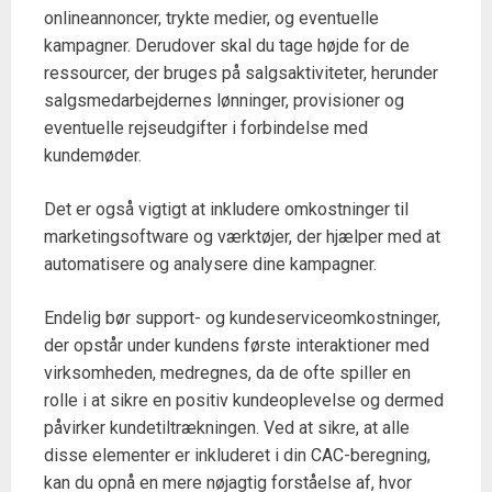
onlineannoncer, trykte medier, og eventuelle
kampagner. Derudover skal du tage højde for de
ressourcer, der bruges på salgsaktiviteter, herunder
salgsmedarbejdernes lønninger, provisioner og
eventuelle rejseudgifter i forbindelse med
kundemøder.
Det er også vigtigt at inkludere omkostninger til
marketingsoftware og værktøjer, der hjælper med at
automatisere og analysere dine kampagner.
Endelig bør support- og kundeserviceomkostninger,
der opstår under kundens første interaktioner med
virksomheden, medregnes, da de ofte spiller en
rolle i at sikre en positiv kundeoplevelse og dermed
påvirker kundetiltrækningen. Ved at sikre, at alle
disse elementer er inkluderet i din CAC-beregning,
kan du opnå en mere nøjagtig forståelse af, hvor