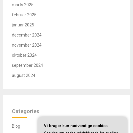
marts 2025
februar 2025
januar 2025
december 2024
november 2024
oktober 2024
september 2024
august 2024
Categories
Vi bruger kun nødvendige cookies
Blog