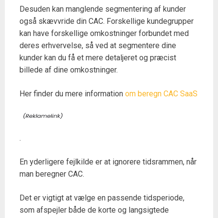
Desuden kan manglende segmentering af kunder
også skævvride din CAC. Forskellige kundegrupper
kan have forskellige omkostninger forbundet med
deres erhvervelse, så ved at segmentere dine
kunder kan du få et mere detaljeret og præcist
billede af dine omkostninger.
Her finder du mere information
om beregn CAC SaaS
.
En yderligere fejlkilde er at ignorere tidsrammen, når
man beregner CAC.
Det er vigtigt at vælge en passende tidsperiode,
som afspejler både de korte og langsigtede