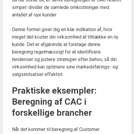
simpel: divider de samlede omkostninger med
antallet af nye kunder.
Denne formel giver dig en klar indikation af, hvor
meget det koster din virksomhed at tiltrække en ny
kunde. Det er afgørende at foretage denne
beregning regelmæssigt for at identificere
tendenser og justere strategier efter behov, så din
virksomhed kan optimere sine markedsførings- og
salgsindsatser effektivt.
Praktiske eksempler:
Beregning af CAC i
forskellige brancher
Når det kommer til beregning af Customer