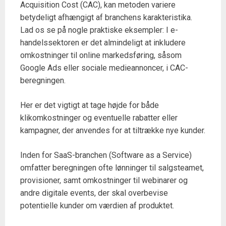
Acquisition Cost (CAC), kan metoden variere
betydeligt afhængigt af branchens karakteristika.
Lad os se på nogle praktiske eksempler: I e-
handelssektoren er det almindeligt at inkludere
omkostninger til online markedsføring, såsom
Google Ads eller sociale medieannoncer, i CAC-
beregningen.
Her er det vigtigt at tage højde for både
klikomkostninger og eventuelle rabatter eller
kampagner, der anvendes for at tiltrække nye kunder.
Inden for SaaS-branchen (Software as a Service)
omfatter beregningen ofte lønninger til salgsteamet,
provisioner, samt omkostninger til webinarer og
andre digitale events, der skal overbevise
potentielle kunder om værdien af produktet.