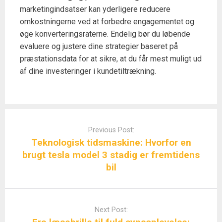
marketingindsatser kan yderligere reducere
omkostningerne ved at forbedre engagementet og
øge konverteringsraterne. Endelig bør du løbende
evaluere og justere dine strategier baseret på
præstationsdata for at sikre, at du får mest muligt ud
af dine investeringer i kundetiltrækning.
Post
navigation
Previous Post:
Teknologisk tidsmaskine: Hvorfor en
brugt tesla model 3 stadig er fremtidens
bil
Next Post: