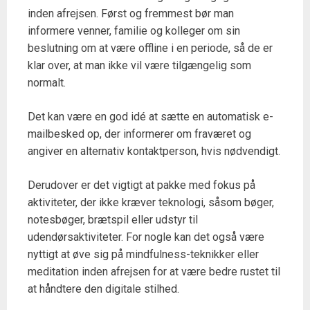
inden afrejsen. Først og fremmest bør man
informere venner, familie og kolleger om sin
beslutning om at være offline i en periode, så de er
klar over, at man ikke vil være tilgængelig som
normalt.
Det kan være en god idé at sætte en automatisk e-
mailbesked op, der informerer om fraværet og
angiver en alternativ kontaktperson, hvis nødvendigt.
Derudover er det vigtigt at pakke med fokus på
aktiviteter, der ikke kræver teknologi, såsom bøger,
notesbøger, brætspil eller udstyr til
udendørsaktiviteter. For nogle kan det også være
nyttigt at øve sig på mindfulness-teknikker eller
meditation inden afrejsen for at være bedre rustet til
at håndtere den digitale stilhed.