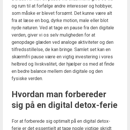
og rum til at forfølge andre interesser og hobbyer,
som måske er blevet forsømt. Det kunne være alt
fra at læse en bog, dyrke motion, male eller blot
nyde naturen. Ved at tage en pause fra den digitale
verden, giver vi os selv muligheden for at
genopdage glæden ved analoge aktiviteter og den
tilfredsstillelse, de kan bringe. Samlet set kan en
skærmfri pause være en vigtig investering i vores
helbred og livskvalitet, der hjælper os med at finde
en bedre balance mellem den digitale og den
fysiske verden.
Hvordan man forbereder
sig på en digital detox-ferie
For at forberede sig optimalt på en digital detox-
ferie er det essentielt at tage nogle vigtige skridt