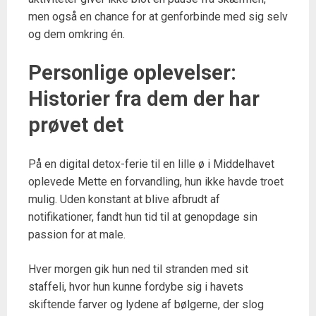
men også en chance for at genforbinde med sig selv
og dem omkring én.
Personlige oplevelser:
Historier fra dem der har
prøvet det
På en digital detox-ferie til en lille ø i Middelhavet
oplevede Mette en forvandling, hun ikke havde troet
mulig. Uden konstant at blive afbrudt af
notifikationer, fandt hun tid til at genopdage sin
passion for at male.
Hver morgen gik hun ned til stranden med sit
staffeli, hvor hun kunne fordybe sig i havets
skiftende farver og lydene af bølgerne, der slog