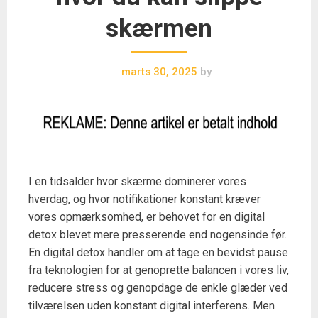
skærmen
marts 30, 2025
by
I en tidsalder hvor skærme dominerer vores
hverdag, og hvor notifikationer konstant kræver
vores opmærksomhed, er behovet for en digital
detox blevet mere presserende end nogensinde før.
En digital detox handler om at tage en bevidst pause
fra teknologien for at genoprette balancen i vores liv,
reducere stress og genopdage de enkle glæder ved
tilværelsen uden konstant digital interferens. Men