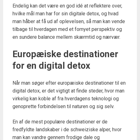
Endelig kan det være en god idé at reflektere over,
hvilke mål man har for sin digitale detox, og hvad
man håber at få ud af oplevelsen, så man kan vende
tilbage til hverdagen med et fornyet perspektiv og
en sundere balance mellem skærmtid og nærvær.
Europæiske destinationer
for en digital detox
Når man søger efter europæiske destinationer til en
digital detox, er det vigtigt at finde steder, hvor man
virkelig kan koble af fra hverdagens teknologi og
genoprette forbindelsen til naturen og sig selv.
En af de mest populære destinationer er de
fredfyldte landskaber i de schweiziske alper, hvor
man kan vandre gennem frodige dale og