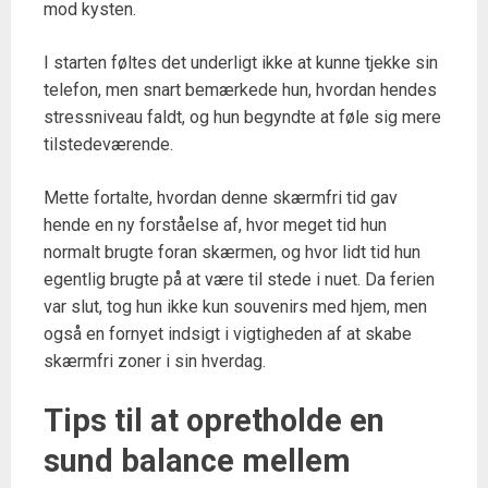
mod kysten.
I starten føltes det underligt ikke at kunne tjekke sin
telefon, men snart bemærkede hun, hvordan hendes
stressniveau faldt, og hun begyndte at føle sig mere
tilstedeværende.
Mette fortalte, hvordan denne skærmfri tid gav
hende en ny forståelse af, hvor meget tid hun
normalt brugte foran skærmen, og hvor lidt tid hun
egentlig brugte på at være til stede i nuet. Da ferien
var slut, tog hun ikke kun souvenirs med hjem, men
også en fornyet indsigt i vigtigheden af at skabe
skærmfri zoner i sin hverdag.
Tips til at opretholde en
sund balance mellem