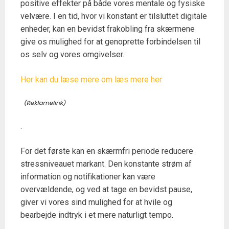
positive effekter på både vores mentale og fysiske
velvære. I en tid, hvor vi konstant er tilsluttet digitale
enheder, kan en bevidst frakobling fra skærmene
give os mulighed for at genoprette forbindelsen til
os selv og vores omgivelser.
Her kan du læse mere om læs mere her
.
For det første kan en skærmfri periode reducere
stressniveauet markant. Den konstante strøm af
information og notifikationer kan være
overvældende, og ved at tage en bevidst pause,
giver vi vores sind mulighed for at hvile og
bearbejde indtryk i et mere naturligt tempo.