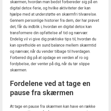
skærmen, hvordan man bedst forbereder sig på en
digital detox-ferie, og hvilke aktiviteter der kan
hjælpe med at understøtte en skærmfri tilværelse.
Gennem personlige historier fra dem, der har prøvet
det, får du indblik i, hvordan en digital detox kan
transformere din opfattelse af tid og nærvær.
Endelig vil vi give dig praktiske tips til, hvordan du
kan opretholde en sund balance mellem skærmtid
og nærvær, når du vender tilbage til hverdagen.
Forbered dig på at opdage en verden af ro og
fordybelse, der venter på dig, når du tør slippe
skærmen.
Fordelene ved at tage en
pause fra skærmen
At tage en pause fra skærmen kan have en række