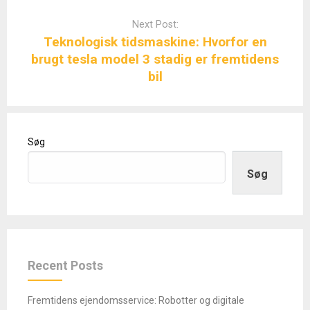
Next Post:
Teknologisk tidsmaskine: Hvorfor en
brugt tesla model 3 stadig er fremtidens
bil
Søg
Søg
Recent Posts
Fremtidens ejendomsservice: Robotter og digitale