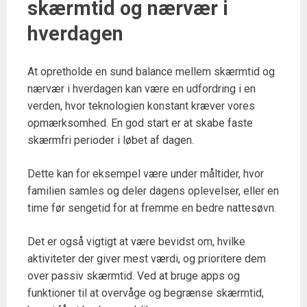
skærmtid og nærvær i
hverdagen
At opretholde en sund balance mellem skærmtid og
nærvær i hverdagen kan være en udfordring i en
verden, hvor teknologien konstant kræver vores
opmærksomhed. En god start er at skabe faste
skærmfri perioder i løbet af dagen.
Dette kan for eksempel være under måltider, hvor
familien samles og deler dagens oplevelser, eller en
time før sengetid for at fremme en bedre nattesøvn.
Det er også vigtigt at være bevidst om, hvilke
aktiviteter der giver mest værdi, og prioritere dem
over passiv skærmtid. Ved at bruge apps og
funktioner til at overvåge og begrænse skærmtid,