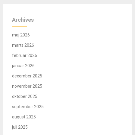
Archives
maj 2026
marts 2026
februar 2026
januar 2026
december 2025
november 2025
oktober 2025
september 2025
august 2025
juli 2025