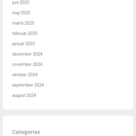
juni 2025
maj 2025
marts 2025
februar 2025
januar 2025
december 2024
november 2024
oktober 2024
september 2024
august 2024
Categories